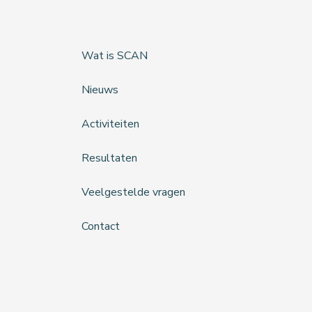
Wat is SCAN
Nieuws
Activiteiten
Resultaten
Veelgestelde vragen
Contact