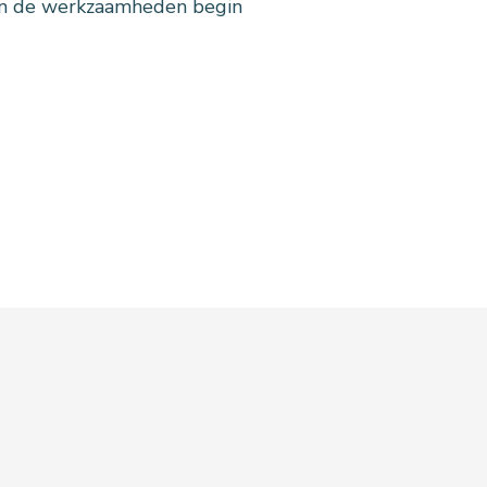
ijn de werkzaamheden begin