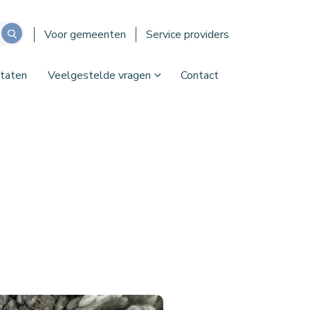
Voor gemeenten
Service providers
taten
Veelgestelde vragen
Contact