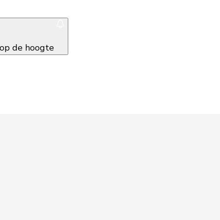
f op de hoogte