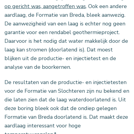
op gericht was, aangetroffen was
. Ook een andere
aardlaag, de Formatie van Breda, bleek aanwezig.
De aanwezigheid van een laag is echter nog geen
garantie voor een rendabel geothermieproject.
Daarvoor is het nodig dat water makkelijk door de
laag kan stromen (doorlatend is). Dat moest
blijken uit de productie- en injectietest en de
analyse van de boorkernen.
De resultaten van de productie- en injectietesten
voor de Formatie van Slochteren zijn nu bekend en
die laten zien dat de laag waterdoorlatend is. Uit
deze boring bleek ook dat de ondiep gelegen
Formatie van Breda doorlatend is. Dat maakt deze
aardlaag interessant voor hoge