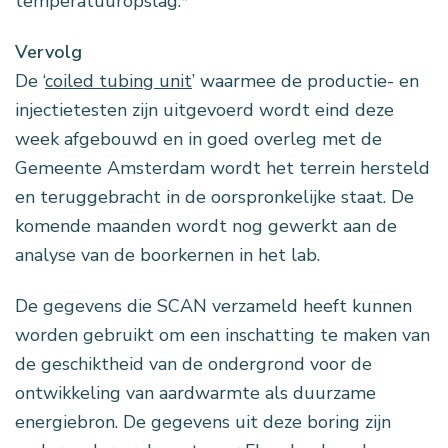
temperatuuropslag.*
Vervolg
De ‘
coiled tubing unit
’ waarmee de productie- en
injectietesten zijn uitgevoerd wordt eind deze
week afgebouwd en in goed overleg met de
Gemeente Amsterdam wordt het terrein hersteld
en teruggebracht in de oorspronkelijke staat. De
komende maanden wordt nog gewerkt aan de
analyse van de boorkernen in het lab.
De gegevens die SCAN verzameld heeft kunnen
worden gebruikt om een inschatting te maken van
de geschiktheid van de ondergrond voor de
ontwikkeling van aardwarmte als duurzame
energiebron. De gegevens uit deze boring zijn