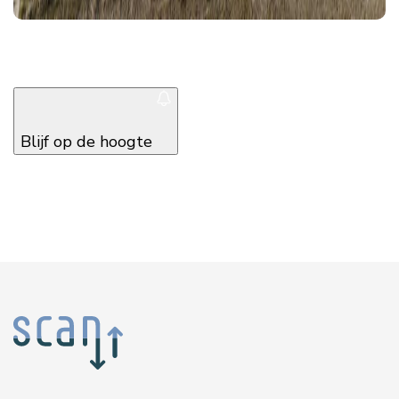
Blijf op de hoogte