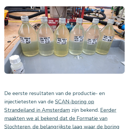
De eerste resultaten van de productie- en
injectietesten van de
SCAN-boring op
Strandeiland in Amsterdam
zijn bekend.
Eerder
maakten we al bekend dat de Formatie van
Slochteren, de belangrijkste laag waar de boring