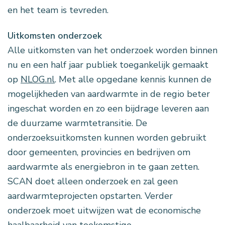
en het team is tevreden.
Uitkomsten onderzoek
Alle uitkomsten van het onderzoek worden binnen
nu en een half jaar publiek toegankelijk gemaakt
op
NLOG.nl
. Met alle opgedane kennis kunnen de
mogelijkheden van aardwarmte in de regio beter
ingeschat worden en zo een bijdrage leveren aan
de duurzame warmtetransitie. De
onderzoeksuitkomsten kunnen worden gebruikt
door gemeenten, provincies en bedrijven om
aardwarmte als energiebron in te gaan zetten.
SCAN doet alleen onderzoek en zal geen
aardwarmteprojecten opstarten. Verder
onderzoek moet uitwijzen wat de economische