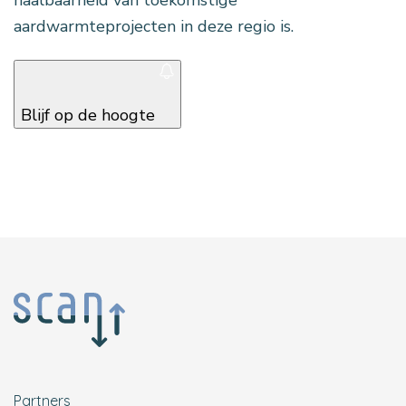
haalbaarheid van toekomstige
aardwarmteprojecten in deze regio is.
Blijf op de hoogte
Partners