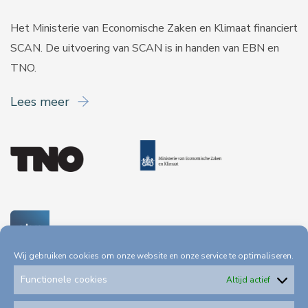
Het Ministerie van Economische Zaken en Klimaat financiert
SCAN. De uitvoering van SCAN is in handen van
EBN
en
TNO
.
Lees meer
Wij gebruiken cookies om onze website en onze service te optimaliseren.
Functionele cookies
Altijd actief