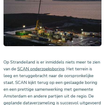
Op Strandeiland is er inmiddels niets meer te zien
van de
SCAN onderzoeksboring
. Het terrein is
leeg en teruggebracht naar de oorspronkelijke
staat. SCAN kijkt terug op een geslaagde boring
en een prettige samenwerking met gemeente
Amsterdam en andere partijen uit de regio. De
geplande dataverzameling is succesvol uitgevoerd