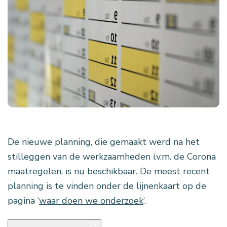
De nieuwe planning, die gemaakt werd na het
stilleggen van de werkzaamheden i.v.m. de Corona
maatregelen, is nu beschikbaar. De meest recent
planning is te vinden onder de lijnenkaart op de
pagina ‘
waar doen we onderzoek
‘.