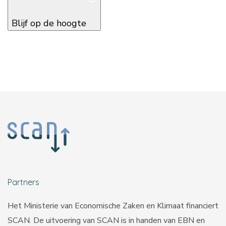
Blijf op de hoogte
Partners
Het Ministerie van Economische Zaken en Klimaat financiert
SCAN. De uitvoering van SCAN is in handen van
EBN
en