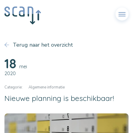
Menu
Terug naar het overzicht
18
mei
2020
Categorie:
Algemene informatie
Nieuwe planning is beschikbaar!