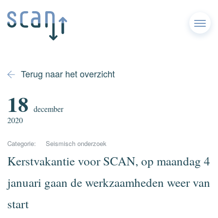
Menu
Terug naar het overzicht
18
december
2020
Categorie:
Seismisch onderzoek
Kerstvakantie voor SCAN, op maandag 4
januari gaan de werkzaamheden weer van
start