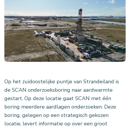
Op het zuidoostelijke puntje van Strandeiland is
de SCAN onderzoeksboring naar aardwarmte
gestart. Op deze locatie gaat SCAN met één
boring meerdere aardlagen onderzoeken. Deze
boring, gelegen op een strategisch gekozen
locatie, levert informatie op over een groot