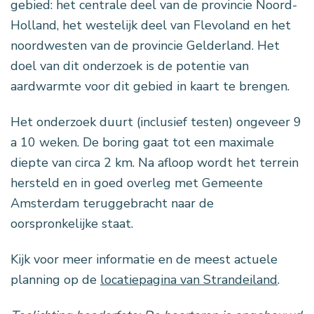
gebied: het centrale deel van de provincie Noord-
Holland, het westelijk deel van Flevoland en het
noordwesten van de provincie Gelderland. Het
doel van dit onderzoek is de potentie van
aardwarmte voor dit gebied in kaart te brengen.
Het onderzoek duurt (inclusief testen) ongeveer 9
a 10 weken. De boring gaat tot een maximale
diepte van circa 2 km. Na afloop wordt het terrein
hersteld en in goed overleg met Gemeente
Amsterdam teruggebracht naar de
oorspronkelijke staat.
Kijk voor meer informatie en de meest actuele
planning op de
locatiepagina van Strandeiland
.