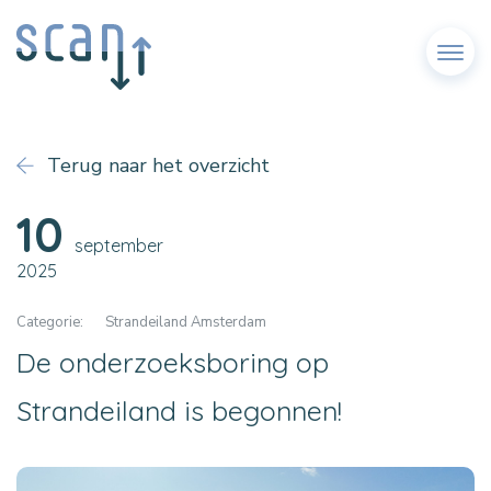
Menu
Terug naar het overzicht
10
september
2025
Categorie:
Strandeiland Amsterdam
De onderzoeksboring op
Strandeiland is begonnen!