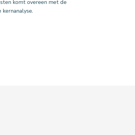
testen komt overeen met de
 kernanalyse.