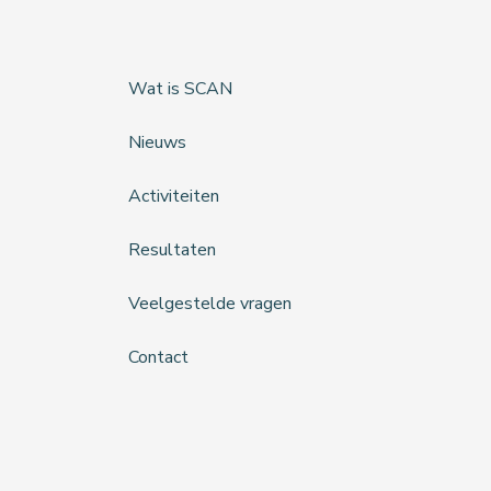
Wat is SCAN
Nieuws
Activiteiten
Resultaten
Veelgestelde vragen
Contact