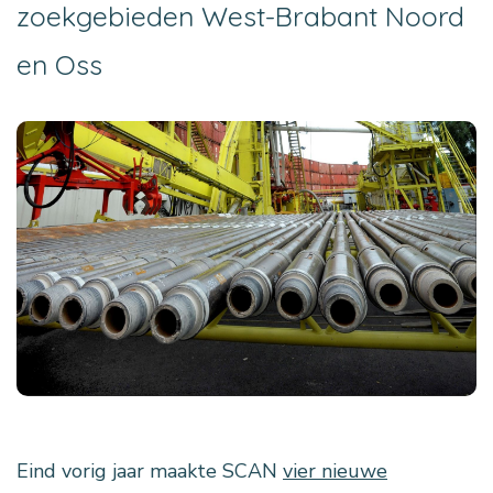
zoekgebieden West-Brabant Noord
en Oss
Eind vorig jaar maakte SCAN
vier nieuwe