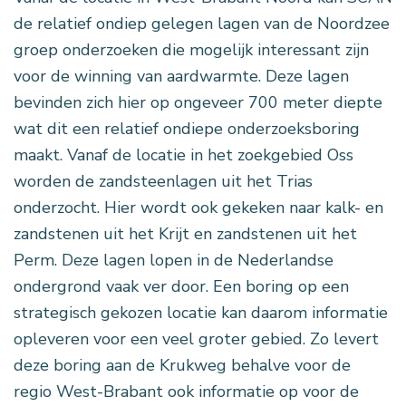
de relatief ondiep gelegen lagen van de Noordzee
groep onderzoeken die mogelijk interessant zijn
voor de winning van aardwarmte. Deze lagen
bevinden zich hier op ongeveer 700 meter diepte
wat dit een relatief ondiepe onderzoeksboring
maakt. Vanaf de locatie in het zoekgebied Oss
worden de zandsteenlagen uit het Trias
onderzocht. Hier wordt ook gekeken naar kalk- en
zandstenen uit het Krijt en zandstenen uit het
Perm. Deze lagen lopen in de Nederlandse
ondergrond vaak ver door. Een boring op een
strategisch gekozen locatie kan daarom informatie
opleveren voor een veel groter gebied. Zo levert
deze boring aan de Krukweg behalve voor de
regio West-Brabant ook informatie op voor de