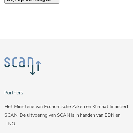
Partners
Het Ministerie van Economische Zaken en Klimaat financiert
SCAN. De uitvoering van SCAN is in handen van
EBN
en
TNO
.