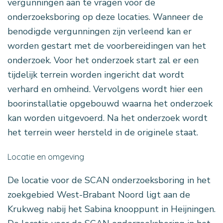
vergunningen aan te vragen voor de
onderzoeksboring op deze locaties. Wanneer de
benodigde vergunningen zijn verleend kan er
worden gestart met de voorbereidingen van het
onderzoek. Voor het onderzoek start zal er een
tijdelijk terrein worden ingericht dat wordt
verhard en omheind. Vervolgens wordt hier een
boorinstallatie opgebouwd waarna het onderzoek
kan worden uitgevoerd. Na het onderzoek wordt
het terrein weer hersteld in de originele staat.
Locatie en omgeving
De locatie voor de SCAN onderzoeksboring in het
zoekgebied West-Brabant Noord ligt aan de
Krukweg nabij het Sabina knooppunt in Heijningen.