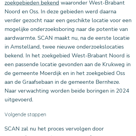
zoekgebieden bekend
waaronder West-Brabant
Noord en Oss. In deze gebieden werd daarna
verder gezocht naar een geschikte locatie voor een
mogelijke onderzoeksboring naar de potentie van
aardwarmte. SCAN maakt nu, na de eerste locatie
in Amstelland, twee nieuwe onderzoekslocaties
bekend. In het zoekgebied West-Brabant Noord is
een passende locatie gevonden aan de Krukweg in
de gemeente Moerdijk en in het zoekgebied Oss
aan de Graafsebaan in de gemeente Bernheze.
Naar verwachting worden beide boringen in 2024
uitgevoerd.
Volgende stappen
SCAN zal nu het proces vervolgen door