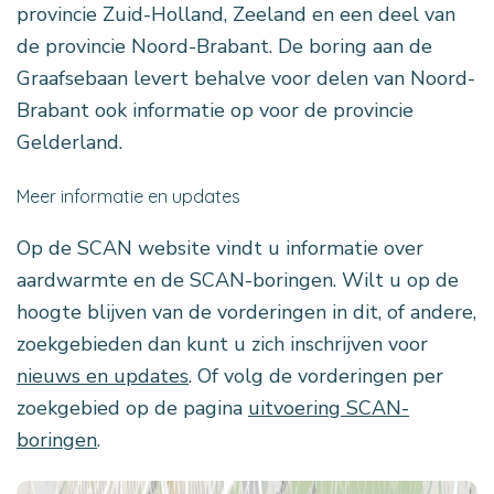
provincie Zuid-Holland, Zeeland en een deel van
de provincie Noord-Brabant. De boring aan de
Graafsebaan levert behalve voor delen van Noord-
Brabant ook informatie op voor de provincie
Gelderland.
Meer informatie en updates
Op de SCAN website vindt u informatie over
aardwarmte en de SCAN-boringen. Wilt u op de
hoogte blijven van de vorderingen in dit, of andere,
zoekgebieden dan kunt u zich inschrijven voor
nieuws en updates
. Of volg de vorderingen per
zoekgebied op de pagina
uitvoering SCAN-
boringen
.