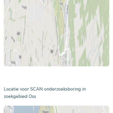
Locatie voor SCAN onderzoeksboring in
zoekgebied Oss