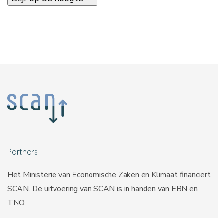
Partners
Het Ministerie van Economische Zaken en Klimaat financiert
SCAN. De uitvoering van SCAN is in handen van
EBN
en
TNO
.