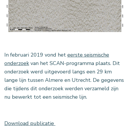
In februari 2019 vond het
eerste seismische
onderzoek
van het SCAN-programma plaats. Dit
onderzoek werd uitgevoerd langs een 29 km
lange lijn tussen Almere en Utrecht. De gegevens
die tijdens dit onderzoek werden verzameld zijn
nu bewerkt tot een seismische lijn.
Download publicatie