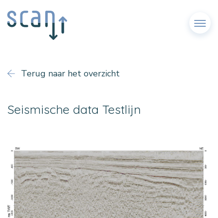
Menu
Terug naar het overzicht
Seismische data Testlijn