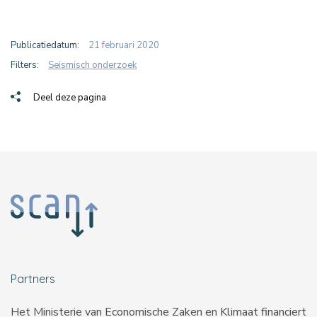
Publicatiedatum:
21 februari 2020
Filters:
Seismisch onderzoek
Deel deze pagina
Partners
Het Ministerie van Economische Zaken en Klimaat financiert