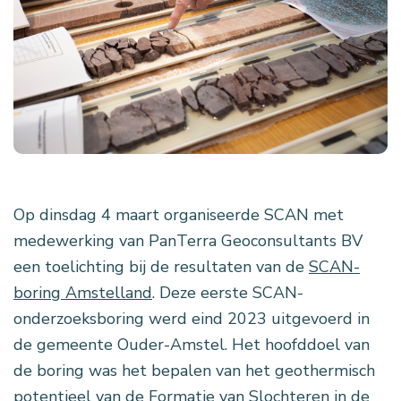
Op dinsdag 4 maart organiseerde SCAN met
medewerking van PanTerra Geoconsultants BV
een toelichting bij de resultaten van de
SCAN-
boring Amstelland
. Deze eerste SCAN-
onderzoeksboring werd eind 2023 uitgevoerd in
de gemeente Ouder-Amstel. Het hoofddoel van
de boring was het bepalen van het geothermisch
potentieel van de Formatie van Slochteren in de