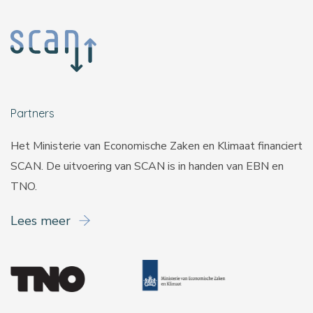
Partners
Het Ministerie van Economische Zaken en Klimaat financiert
SCAN. De uitvoering van SCAN is in handen van
EBN
en
TNO
.
Lees meer