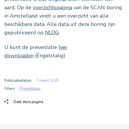
aard. Op de
overzichtspagina
van de SCAN-boring
in Amstelland vindt u een overzicht van alle
beschikbare data. Alle data uit deze boring zijn
gepubliceerd op
NLOG
.
U kunt de presentatie
hier
downloaden
(Engelstalig)
Publicatiedatum:
7 maart 2025
Filters:
Presentaties
Deel deze pagina