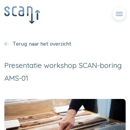
Menu
Terug naar het overzicht
Presentatie workshop SCAN-boring
AMS-01