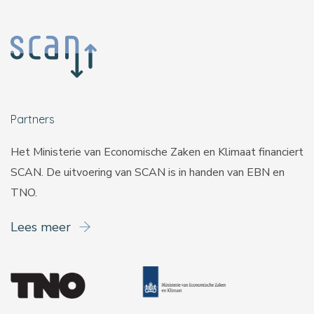
Partners
Het Ministerie van Economische Zaken en Klimaat financiert
SCAN. De uitvoering van SCAN is in handen van
EBN
en
TNO
.
Lees meer