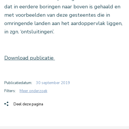
dat in eerdere boringen naar boven is gehaald en
met voorbeelden van deze gesteentes die in
omringende landen aan het aardoppervlak liggen,
in zgn. ‘ontsluitingen’.
Download publicatie
Publicatiedatum:
30 september 2019
Filters:
Meer onderzoek
Deel deze pagina