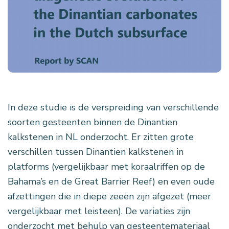
In deze studie is de verspreiding van verschillende
soorten gesteenten binnen de Dinantien
kalkstenen in NL onderzocht. Er zitten grote
verschillen tussen Dinantien kalkstenen in
platforms (vergelijkbaar met koraalriffen op de
Bahama’s en de Great Barrier Reef) en even oude
afzettingen die in diepe zeeën zijn afgezet (meer
vergelijkbaar met leisteen). De variaties zijn
onderzocht met behulp van gesteentemateriaal