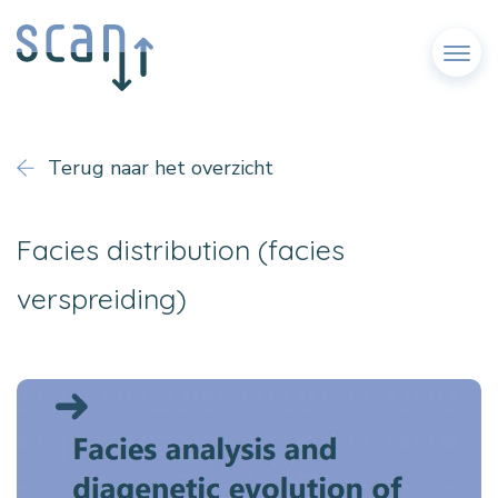
Menu
Terug naar het overzicht
Facies distribution (facies
verspreiding)