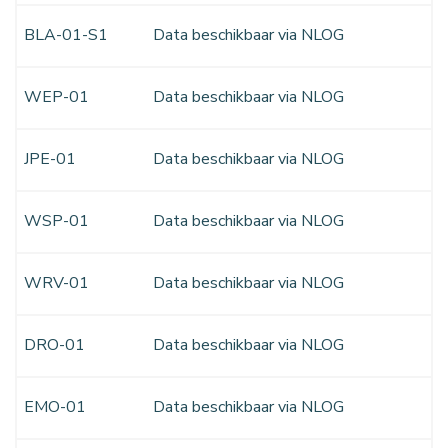
BLA-01-S1
Data beschikbaar via NLOG
WEP-01
Data beschikbaar via NLOG
JPE-01
Data beschikbaar via NLOG
WSP-01
Data beschikbaar via NLOG
WRV-01
Data beschikbaar via NLOG
DRO-01
Data beschikbaar via NLOG
EMO-01
Data beschikbaar via NLOG