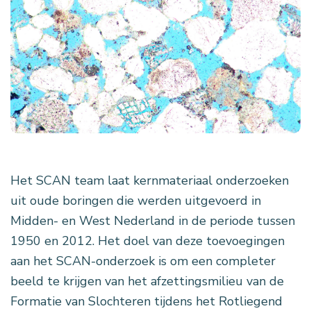
Het SCAN team laat kernmateriaal onderzoeken
uit oude boringen die werden uitgevoerd in
Midden- en West Nederland in de periode tussen
1950 en 2012. Het doel van deze toevoegingen
aan het SCAN-onderzoek is om een completer
beeld te krijgen van het afzettingsmilieu van de
Formatie van Slochteren tijdens het Rotliegend