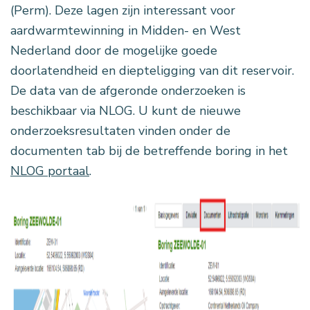
(Perm). Deze lagen zijn interessant voor
aardwarmtewinning in Midden- en West
Nederland door de mogelijke goede
doorlatendheid en diepteligging van dit reservoir.
De data van de afgeronde onderzoeken is
beschikbaar via NLOG. U kunt de nieuwe
onderzoeksresultaten vinden onder de
documenten tab bij de betreffende boring in het
NLOG portaal
.