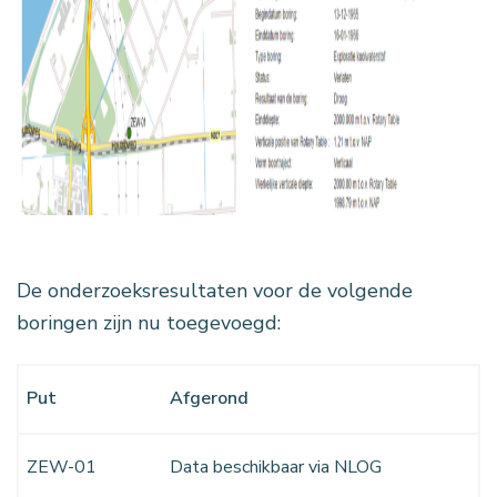
De onderzoeksresultaten voor de volgende
boringen zijn nu toegevoegd:
Put
Afgerond
ZEW-01
Data beschikbaar via NLOG