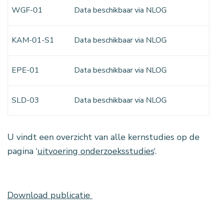
WGF-01
Data beschikbaar via NLOG
KAM-01-S1
Data beschikbaar via NLOG
EPE-01
Data beschikbaar via NLOG
SLD-03
Data beschikbaar via NLOG
U vindt een overzicht van alle kernstudies op de
pagina ‘
uitvoering onderzoeksstudies
‘.
Download publicatie