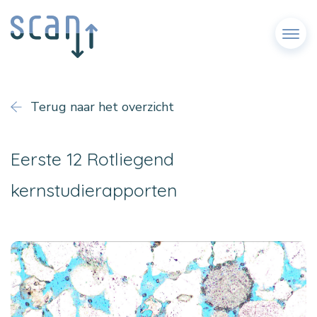
Menu
Terug naar het overzicht
Eerste 12 Rotliegend
kernstudierapporten