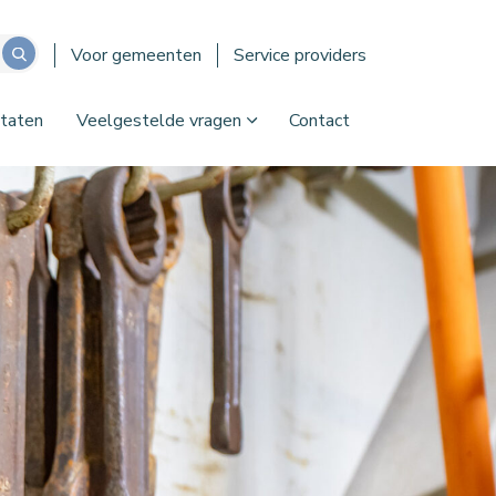
Voor gemeenten
Service providers
taten
Veelgestelde vragen
Contact