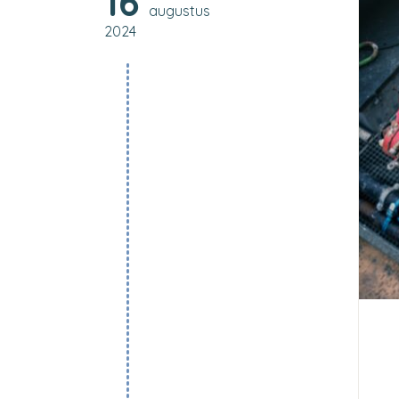
16
augustus
2024