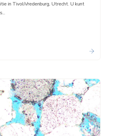
tie in TivoliVredenburg, Utrecht. U kunt
...