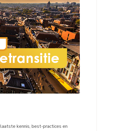
aatste kennis, best-practices en