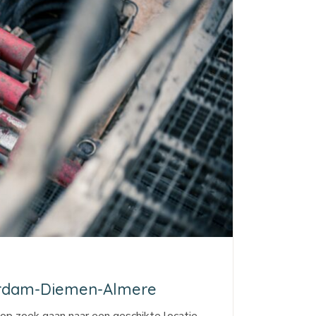
terdam-Diemen-Almere