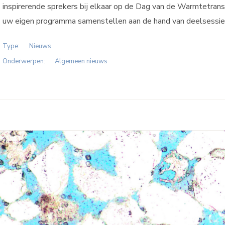
inspirerende sprekers bij elkaar op de Dag van de Warmtetransi
uw eigen programma samenstellen aan de hand van deelsessies
Type:
Nieuws
Onderwerpen:
Algemeen nieuws