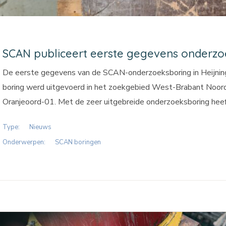
SCAN publiceert eerste gegevens onderzo
De eerste gegevens van de SCAN-onderzoeksboring in Heijning
boring werd uitgevoerd in het zoekgebied West-Brabant Noor
Oranjeoord-01. Met de zeer uitgebreide onderzoeksboring hee
Type:
Nieuws
Onderwerpen:
SCAN boringen