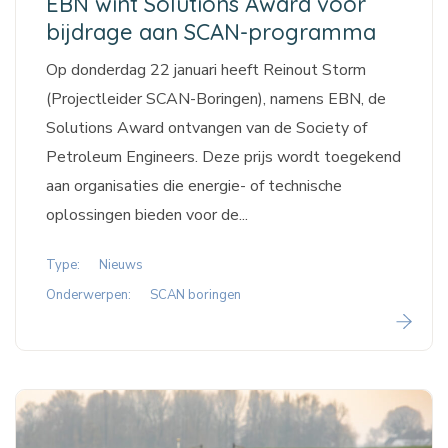
EBN wint Solutions Award voor
bijdrage aan SCAN-programma
Op donderdag 22 januari heeft Reinout Storm
(Projectleider SCAN-Boringen), namens EBN, de
Solutions Award ontvangen van de Society of
Petroleum Engineers. Deze prijs wordt toegekend
aan organisaties die energie- of technische
oplossingen bieden voor de...
Type:
Nieuws
Onderwerpen:
SCAN boringen