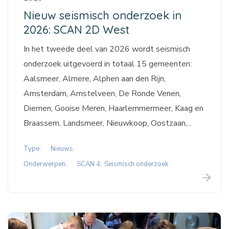
Nieuw seismisch onderzoek in
2026: SCAN 2D West
In het tweede deel van 2026 wordt seismisch
onderzoek uitgevoerd in totaal 15 gemeenten:
Aalsmeer, Almere, Alphen aan den Rijn,
Amsterdam, Amstelveen, De Ronde Venen,
Diemen, Gooise Meren, Haarlemmermeer, Kaag en
Braassem, Landsmeer, Nieuwkoop, Oostzaan,...
Type:
Nieuws
Onderwerpen:
SCAN 4
Seismisch onderzoek