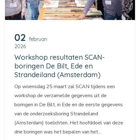
02
februari
2026
Workshop resultaten SCAN-
boringen De Bilt, Ede en
Strandeiland (Amsterdam)
Op woensdag 25 maart zal SCAN tijdens een
workshop de verzamelde gegevens uit de
boringen in De Bilt, in Ede en de eerste gegevens
van de onderzoeksboring Strandeiland
(Amsterdam) toelichten. Het hoofddoel van deze
drie boringen was het bepalen van het...