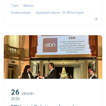
Type:
Nieuws
Onderwerpen:
Algemeen nieuws
SCAN boringen
26
januari
2026