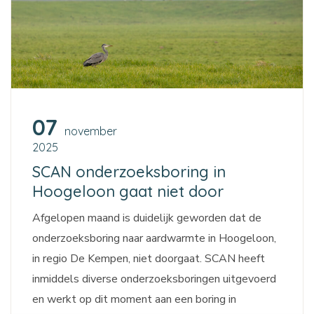
07
november
2025
SCAN onderzoeksboring in
Hoogeloon gaat niet door
Afgelopen maand is duidelijk geworden dat de
onderzoeksboring naar aardwarmte in Hoogeloon,
in regio De Kempen, niet doorgaat. SCAN heeft
inmiddels diverse onderzoeksboringen uitgevoerd
en werkt op dit moment aan een boring in