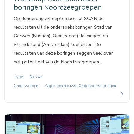
boringen Noordzeegroepen
Op donderdag 24 september zal SCAN de
resultaten uit de onderzoeksboringen Stad van
Gerwen (Nuenen), Oranjeoord (Heijningen) en
Strandeiland (Amsterdam) toelichten. De
resultaten van deze boringen zeggen veel over
het potentieel van de Noordzeegroepen...
Type:
Nieuws
Onderwerpen:
Algemeen nieuws
Onderzoeksboringen