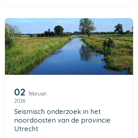
02
februari
2026
Seismisch onderzoek in het
noordoosten van de provincie
Utrecht