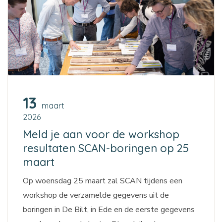
13
maart
2026
Meld je aan voor de workshop
resultaten SCAN-boringen op 25
maart
Op woensdag 25 maart zal SCAN tijdens een
workshop de verzamelde gegevens uit de
boringen in De Bilt, in Ede en de eerste gegevens