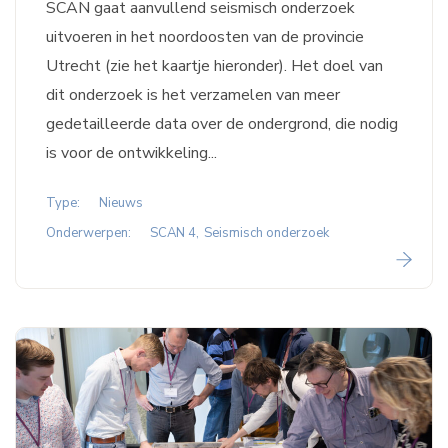
SCAN gaat aanvullend seismisch onderzoek
uitvoeren in het noordoosten van de provincie
Utrecht (zie het kaartje hieronder). Het doel van
dit onderzoek is het verzamelen van meer
gedetailleerde data over de ondergrond, die nodig
is voor de ontwikkeling...
Type:
Nieuws
Onderwerpen:
SCAN 4
Seismisch onderzoek