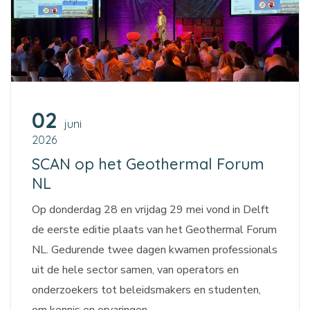
02
juni
2026
SCAN op het Geothermal Forum
NL
Op donderdag 28 en vrijdag 29 mei vond in Delft
de eerste editie plaats van het Geothermal Forum
NL. Gedurende twee dagen kwamen professionals
uit de hele sector samen, van operators en
onderzoekers tot beleidsmakers en studenten,