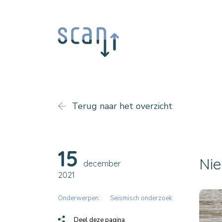
Terug naar het overzicht
15
Nie
december
2021
Onderwerpen:
Seismisch onderzoek
Deel deze pagina