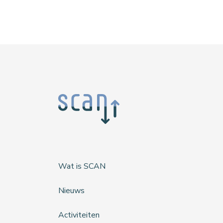
Wat is SCAN
Nieuws
Activiteiten