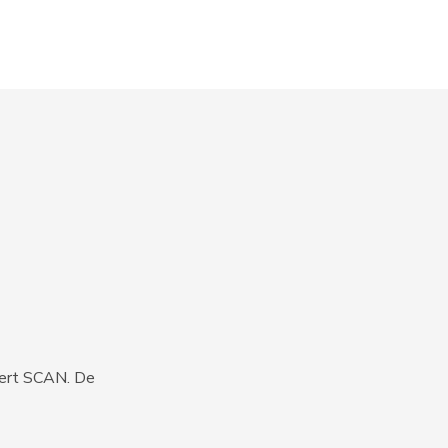
iert SCAN. De