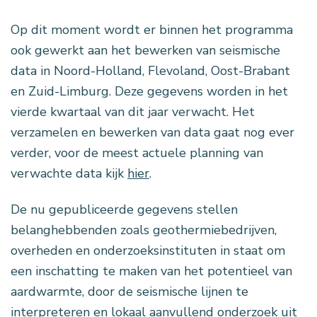
Op dit moment wordt er binnen het programma
ook gewerkt aan het bewerken van seismische
data in Noord-Holland, Flevoland, Oost-Brabant
en Zuid-Limburg. Deze gegevens worden in het
vierde kwartaal van dit jaar verwacht. Het
verzamelen en bewerken van data gaat nog ever
verder, voor de meest actuele planning van
verwachte data kijk
hier
.
De nu gepubliceerde gegevens stellen
belanghebbenden zoals geothermiebedrijven,
overheden en onderzoeksinstituten in staat om
een inschatting te maken van het potentieel van
aardwarmte, door de seismische lijnen te
interpreteren en lokaal aanvullend onderzoek uit