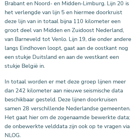
Brabant en Noord- en Midden-Limburg. Lijn 20 is
het verlengde van lijn 5 en hiermee doorkruist
deze lijn van in totaal bijna 110 kilometer een
groot deel van Midden en Zuidoost Nederland,
van Barneveld tot Venlo. Lijn 19, die onder andere
langs Eindhoven loopt, gaat aan de oostkant nog
een stukje Duitsland en aan de westkant een
stukje België in.
In totaal worden er met deze groep lijnen meer
dan 242 kilometer aan nieuwe seismische data
beschikbaar gesteld. Deze lijnen doorkruisen
samen 28 verschillende Nederlandse gemeenten.
Het gaat hier om de zogenaamde bewerkte data;
de onbewerkte velddata zijn ook op te vragen via
NLOG.