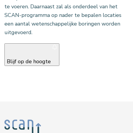
te voeren. Daarnaast zal als onderdeel van het
SCAN-programma op nader te bepalen locaties
een aantal wetenschappelijke boringen worden
uitgevoerd.
Blijf op de hoogte