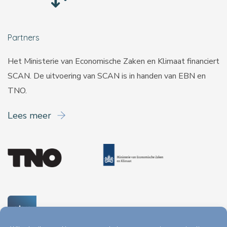
Partners
Het Ministerie van Economische Zaken en Klimaat financiert
SCAN. De uitvoering van SCAN is in handen van
EBN
en
TNO
.
Lees meer