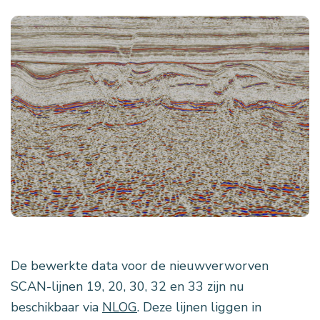
De bewerkte data voor de nieuwverworven
SCAN-lijnen 19, 20, 30, 32 en 33 zijn nu
beschikbaar via
NLOG
. Deze lijnen liggen in