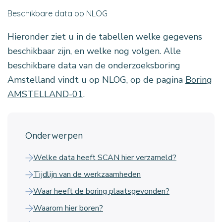
Beschikbare data op NLOG
Hieronder ziet u in de tabellen welke gegevens
beschikbaar zijn, en welke nog volgen. Alle
beschikbare data van de onderzoeksboring
Amstelland vindt u op NLOG, op de pagina
Boring
AMSTELLAND-01
.
Onderwerpen
Welke data heeft SCAN hier verzameld?
Tijdlijn van de werkzaamheden
Waar heeft de boring plaatsgevonden?
Waarom hier boren?