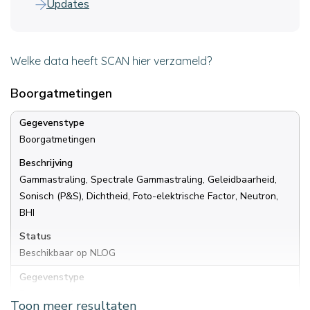
Updates
Welke data heeft SCAN hier verzameld?
Boorgatmetingen
Gegevenstype
Boorgatmetingen
Beschrijving
Gammastraling, Spectrale Gammastraling, Geleidbaarheid,
Sonisch (P&S), Dichtheid, Foto-elektrische Factor, Neutron,
BHI
Status
Beschikbaar op NLOG
Gegevenstype
Boorgatmetingen
Toon meer resultaten