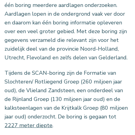
één boring meerdere aardlagen onderzoe­ken.
Aardlagen lopen in de ondergrond vaak ver door
en daarom kan één boring informatie opleveren
over een veel groter gebied. Met deze boring zijn
gegevens verzameld die relevant zijn voor het
zuidelijk deel van de provin­cie Noord-Holland,
Utrecht, Flevo­land en zelfs delen van Gelderland.
Tijdens de SCAN-boring zijn de Formatie van
Slochteren/ Rotliegend Groep (260 miljoen jaar
oud), de Vlieland Zandsteen, een onderdeel van
de Rijnland Groep (130 miljoen jaar oud) en de
kalksteenlagen van de Krijtkalk Groep (80 miljoen
jaar oud) onderzocht. De boring is gegaan tot
2227 meter diepte
.