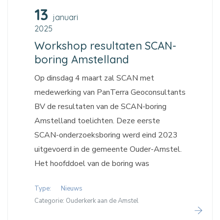
13
januari
2025
Workshop resultaten SCAN-
boring Amstelland
Op dinsdag 4 maart zal SCAN met
medewerking van PanTerra Geoconsultants
BV de resultaten van de SCAN-boring
Amstelland toelichten. Deze eerste
SCAN-onderzoeksboring werd eind 2023
uitgevoerd in de gemeente Ouder-Amstel.
Het hoofddoel van de boring was
Type:
Nieuws
Categorie:
Ouderkerk aan de Amstel