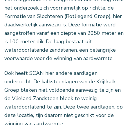
het onderzoek zich voornamelijk op richtte, de
Formatie van Slochteren (Rotliegend Groep), hier
daadwerkelijk aanwezig is. Deze formatie werd
aangetroffen vanaf een diepte van 2050 meter en
is 100 meter dik. De laag bestaat uit
waterdoorlatende zandstenen, een belangrijke
voorwaarde voor de winning van aardwarmte.
Ook heeft SCAN hier andere aardlagen
onderzocht. De kalksteenlagen van de Krijtkalk
Groep bleken niet voldoende aanwezig te zijn en
de Vlieland Zandsteen bleek te weinig
waterdoorlatend te zijn. Deze twee aardlagen, op
deze locatie, zijn daarom niet geschikt voor de
winning van aardwarmte