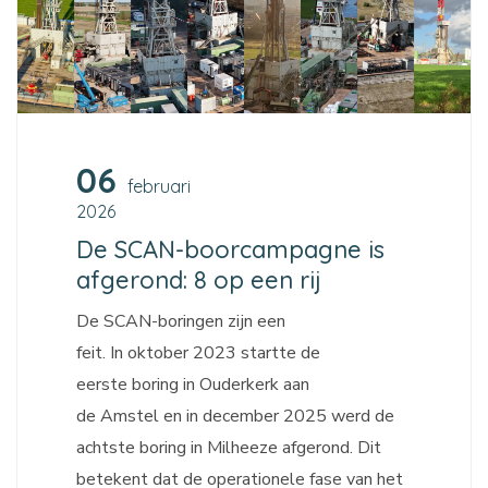
06
februari
2026
De SCAN-boorcampagne is
afgerond: 8 op een rij
De SCAN-boringen zijn een
feit. In oktober 2023 startte de
eerste boring in Ouderkerk aan
de Amstel en in december 2025 werd de
achtste boring in Milheeze afgerond. Dit
betekent dat de operationele fase van het