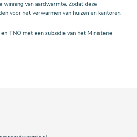
 de winning van aardwarmte. Zodat deze
en voor het verwarmen van huizen en kantoren.
en TNO met een subsidie van het Ministerie