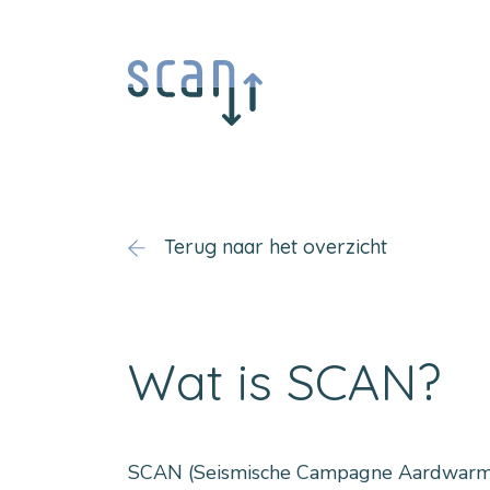
Terug naar het overzicht
Wat is SCAN?
SCAN (Seismische Campagne Aardwarmt