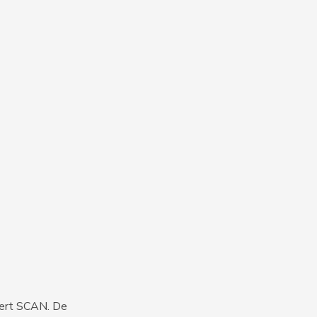
iert SCAN. De