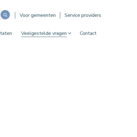
Voor gemeenten
Service providers
taten
Veelgestelde vragen
Contact