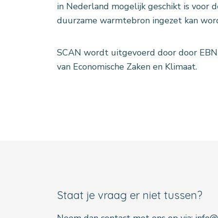
in Nederland mogelijk geschikt is voor
duurzame warmtebron ingezet kan word
SCAN wordt uitgevoerd door door EBN 
van Economische Zaken en Klimaat.
Staat je vraag er niet tussen?