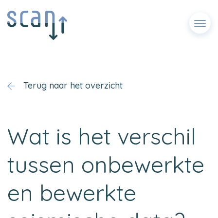
Menu
Terug naar het overzicht
Wat is het verschil
tussen onbewerkte
en bewerkte