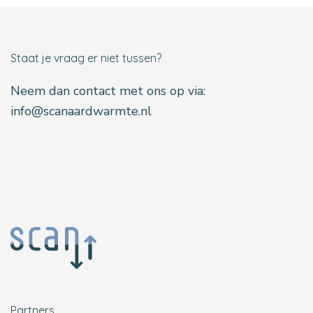
Staat je vraag er niet tussen?
Neem dan contact met ons op via:
info@scanaardwarmte.nl
Partners