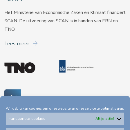
Het Ministerie van Economische Zaken en Klimaat financiert
SCAN. De uitvoering van SCAN is in handen van
EBN
en
TNO
.
Lees meer
Wij gebruiken cookies om onze website en onze service te optimaliseren.
Functionele cookies
Altijd actief