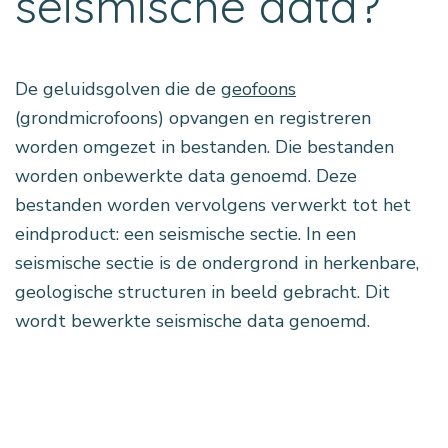
seismische data?
De geluidsgolven die de
geofoons
(grondmicrofoons) opvangen en registreren
worden omgezet in bestanden. Die bestanden
worden onbewerkte data genoemd. Deze
bestanden worden vervolgens verwerkt tot het
eindproduct: een seismische sectie. In een
seismische sectie is de ondergrond in herkenbare,
geologische structuren in beeld gebracht. Dit
wordt bewerkte seismische data genoemd.