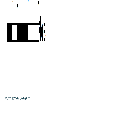
Amstelveen