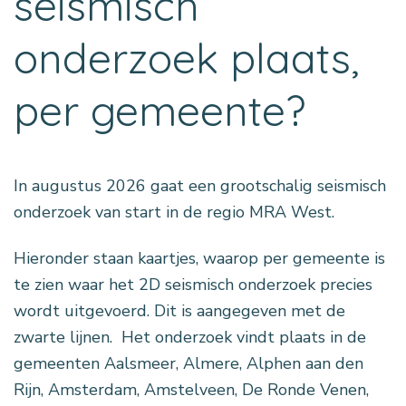
seismisch
onderzoek plaats,
per gemeente?
In augustus 2026 gaat een grootschalig seismisch
onderzoek van start in de regio MRA West.
Hieronder staan kaartjes, waarop per gemeente is
te zien waar het 2D seismisch onderzoek precies
wordt uitgevoerd. Dit is aangegeven met de
zwarte lijnen. Het onderzoek vindt plaats in de
gemeenten Aalsmeer, Almere, Alphen aan den
Rijn, Amsterdam, Amstelveen, De Ronde Venen,