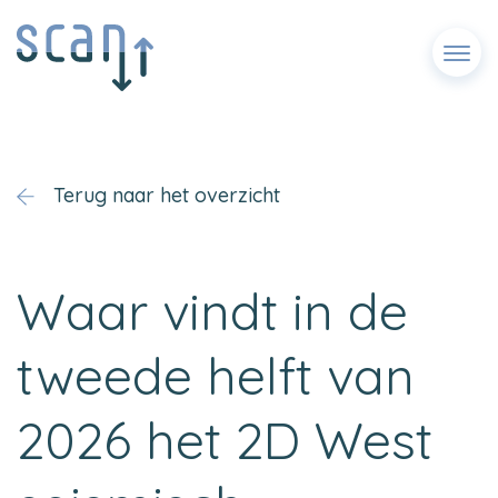
Menu
Terug naar het overzicht
Waar vindt in de
tweede helft van
2026 het 2D West