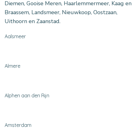
Diemen, Gooise Meren, Haarlemmermeer, Kaag en
Braassem, Landsmeer, Nieuwkoop, Oostzaan,
Uithoorn en Zaanstad.
Aalsmeer
Almere
Alphen aan den Rijn
Amsterdam