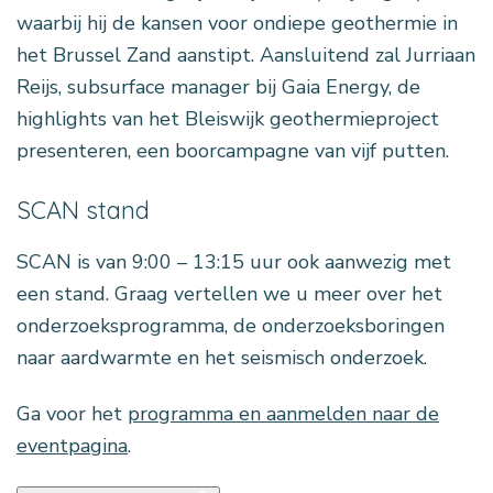
waarbij hij de kansen voor ondiepe geothermie in
het Brussel Zand aanstipt. Aansluitend zal Jurriaan
Reijs, subsurface manager bij Gaia Energy, de
highlights van het Bleiswijk geothermieproject
presenteren, een boorcampagne van vijf putten.
SCAN stand
SCAN is van 9:00 – 13:15 uur ook aanwezig met
een stand. Graag vertellen we u meer over het
onderzoeksprogramma, de onderzoeksboringen
naar aardwarmte en het seismisch onderzoek.
Ga voor het
programma en aanmelden naar de
eventpagina
.