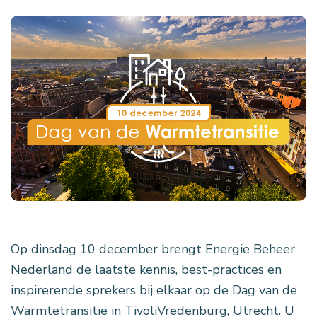
Op dinsdag 10 december brengt Energie Beheer
Nederland de laatste kennis, best-practices en
inspirerende sprekers bij elkaar op de Dag van de
Warmtetransitie in TivoliVredenburg, Utrecht. U