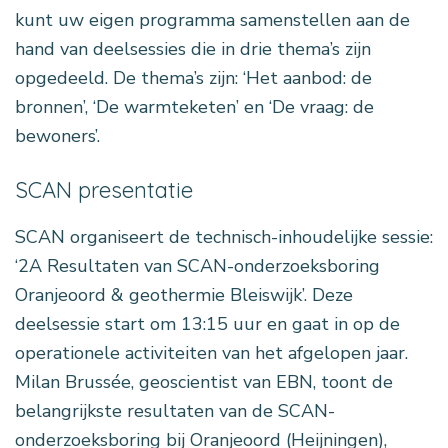
kunt uw eigen programma samenstellen aan de
hand van deelsessies die in drie thema’s zijn
opgedeeld. De thema’s zijn: ‘Het aanbod: de
bronnen’, ‘De warmteketen’ en ‘De vraag: de
bewoners’.
SCAN presentatie
SCAN organiseert de technisch-inhoudelijke sessie:
‘2A Resultaten van SCAN-onderzoeksboring
Oranjeoord & geothermie Bleiswijk’. Deze
deelsessie start om 13:15 uur en gaat in op de
operationele activiteiten van het afgelopen jaar.
Milan Brussée, geoscientist van EBN, toont de
belangrijkste resultaten van de SCAN-
onderzoeksboring bij Oranjeoord (Heijningen),